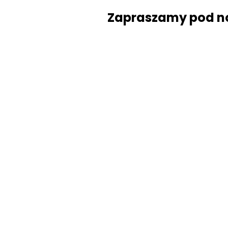
Zapraszamy pod n